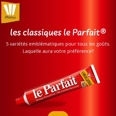
Menu
les classiques le Parfait
®
5 variétés emblématiques pour tous les goûts.
Laquelle aura votre préférence?