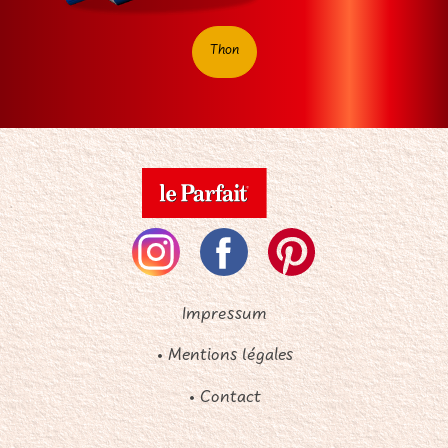
Thon
Impressum
• Mentions légales
• Contact