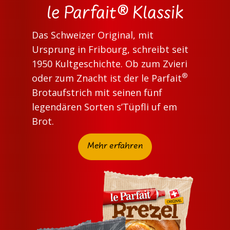
le Parfait® Klassik
Das Schweizer Original, mit
Ursprung in Fribourg, schreibt seit
1950 Kultgeschichte. Ob zum Zvieri
®
oder zum Znacht ist der le Parfait
Brotaufstrich mit seinen fünf
legendären Sorten s’Tüpfli uf em
Brot.
Mehr erfahren