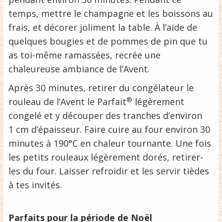
temps, mettre le champagne et les boissons au
frais, et décorer joliment la table. À l’aide de
quelques bougies et de pommes de pin que tu
as toi-même ramassées, recrée une
chaleureuse ambiance de l’Avent.
Après 30 minutes, retirer du congélateur le
®
rouleau de l’Avent le Parfait
légèrement
congelé et y découper des tranches d’environ
1 cm d’épaisseur. Faire cuire au four environ 30
minutes à 190°C en chaleur tournante. Une fois
les petits rouleaux légèrement dorés, retirer-
les du four. Laisser refroidir et les servir tièdes
à tes invités.
Parfaits pour la période de Noël