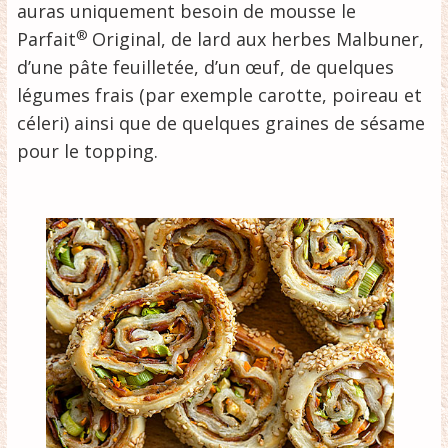
auras uniquement besoin de mousse le
®
Parfait
Original, de lard aux herbes Malbuner,
d’une pâte feuilletée, d’un œuf, de quelques
légumes frais (par exemple carotte, poireau et
céleri) ainsi que de quelques graines de sésame
pour le topping.