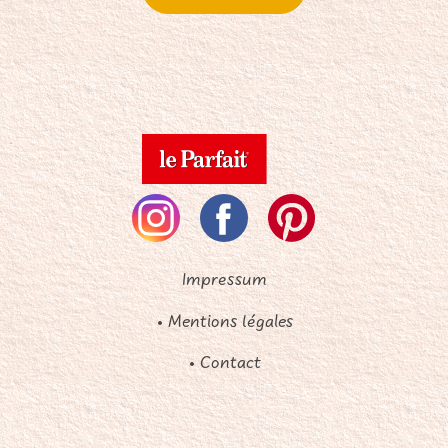
Impressum
• Mentions légales
• Contact