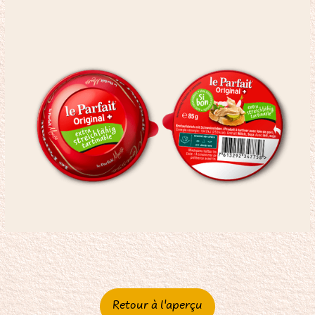
Retour à l'aperçu