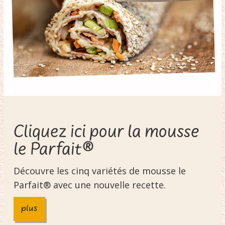
Cliquez ici pour la mousse
le Parfait®
Découvre les cinq variétés de mousse le
Parfait® avec une nouvelle recette.
plus