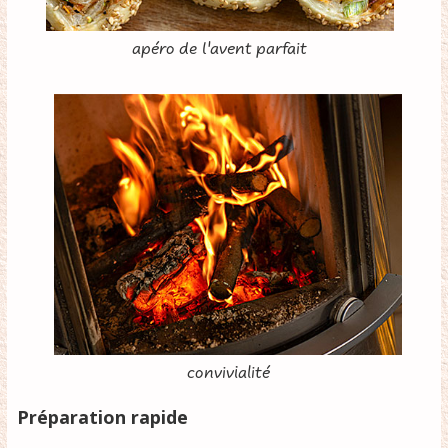
apéro de l'avent parfait
convivialité
Préparation rapide