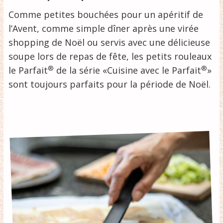
Comme petites bouchées pour un apéritif de
l’Avent, comme simple dîner après une virée
shopping de Noël ou servis avec une délicieuse
soupe lors de repas de fête, les petits rouleaux
®
®
le Parfait
de la série «Cuisine avec le Parfait
»
sont toujours parfaits pour la période de Noël.