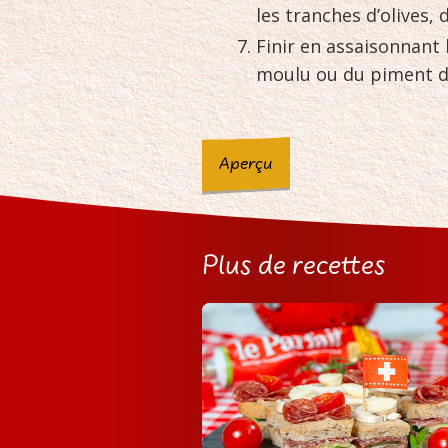
les tranches d’olives, 
Finir en assaisonnant 
moulu ou du piment d
Aperçu
Plus de recettes