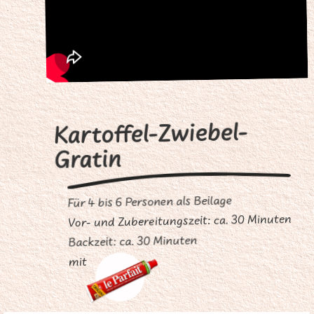
Kartoffel-Zwiebel-
Gratin
Für 4 bis 6 Personen als Beilage
Vor- und Zubereitungszeit: ca. 30 Minuten
Backzeit: ca. 30 Minuten
mit