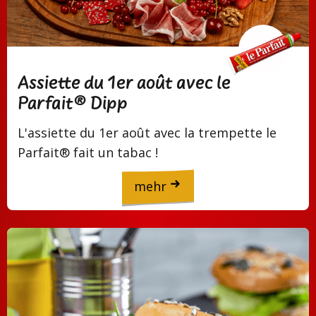
Assiette du 1er août avec le
Parfait® Dipp
L'assiette du 1er août avec la trempette le
Parfait® fait un tabac !
mehr