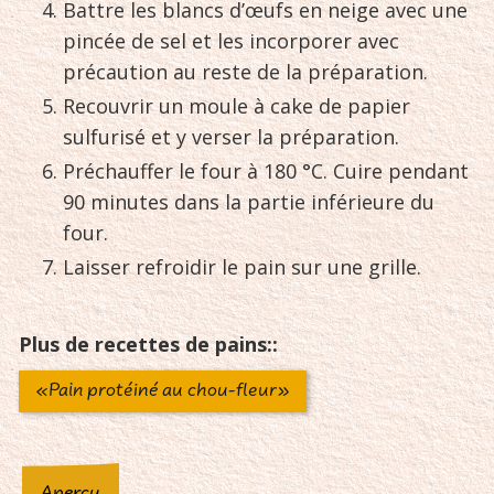
Battre les blancs d’œufs en neige avec une
pincée de sel et les incorporer avec
précaution au reste de la préparation.
Recouvrir un moule à cake de papier
sulfurisé et y verser la préparation.
Préchauffer le four à 180 °C. Cuire pendant
90 minutes dans la partie inférieure du
four.
Laisser refroidir le pain sur une grille.
Plus de recettes de pains::
«Pain protéiné au chou-fleur»
Aperçu