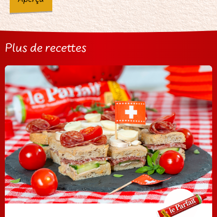
Plus de recettes