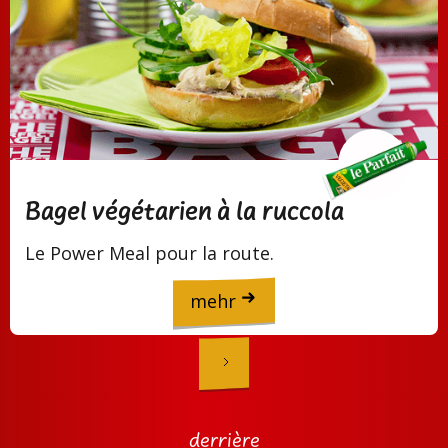
Bagel végétarien à la ruccola
Le Power Meal pour la route.
mehr
derrière