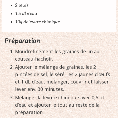
2 œufs
1.5 dl d’eau
10g delevure chimique
Préparation
Moudrefinement les graines de lin au
couteau-hachoir.
Ajouter le mélange de graines, les 2
pincées de sel, le séré, les 2 jaunes d’œufs
et 1 dL d’eau, mélanger, couvrir et laisser
lever env. 30 minutes.
Mélanger la levure chimique avec 0,5 dL
d’eau et ajouter le tout au reste de la
préparation.