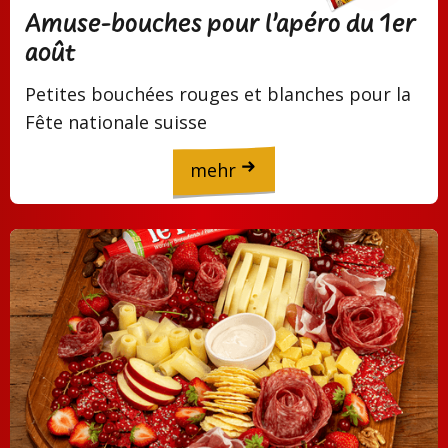
Amuse-bouches pour l’apéro du 1er
août
Petites bouchées rouges et blanches pour la
Fête nationale suisse
mehr